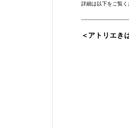
詳細は以下をご覧く
＜アトリエき