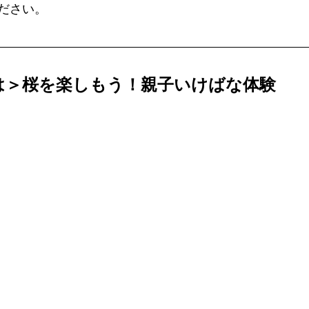
ださい。
は＞桜を楽しもう！親子いけばな体験