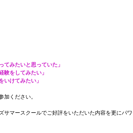
ってみたいと思っていた」
経験をしてみたい」
をいけてみたい」
参加ください。
ズサマースクールでご好評をいただいた内容を更にパワ