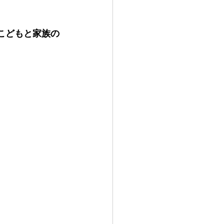
e ～こどもと家族の