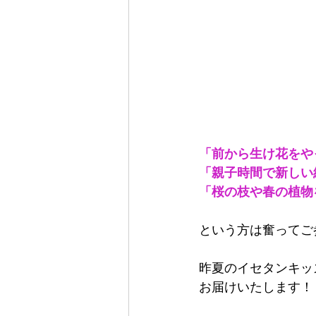
「前から生け花をや
「親子時間で新しい
「桜の枝や春の植物
という方は奮ってご
昨夏のイセタンキッ
お届けいたします！