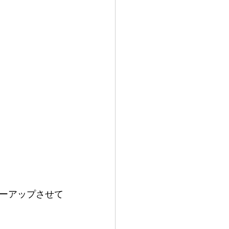
ーアップさせて